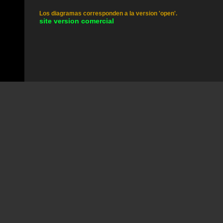
Los diagramas corresponden a la version 'open'.
site version comercial