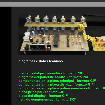
diagramas e datos tecnicos
diagrama del processador - formato PDF
diagrama del panel de control - formato PDF
componentes en la placa principal - formato GIF
componentes en la placa display - formato GIF
componentes en la placa potenciometros - formato G
placa principal - formato GIF
placa del display - formato GIF
lista de componentes - formato TXT